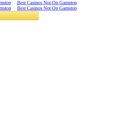
mstop
Best Casinos Not On Gamstop