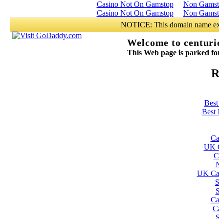
Casino Not On Gamstop
Non Gamst