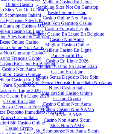
Meilleur Casino En Ligne
Gambling Sites Not On Gamstop
Beste Online Casino
Casino Online Non Aams
Best Non Gamstop Casino
Casino Français Crypto
Meilleur Casino En Ligne En Belgique
Casino Non Aams
Migliori Casino Online
Meilleur Casino En Ligne
Paris Sportif Ufc
Casino En Ligne 2026
Meilleur Casino En Ligne 2026
Casino En Ligne
Bonus Senza Deposito Free Spin
Free Spin Senza Deposito Immediato No Aams
Nuovi Casino Italia
Migliori Siti Casino Online
Casino Crypto
Casino Online Non Aams
Migliori Casino Non AAMS
Siti Non AAMS
Casino Non Aams Sicuri
Slots Non AAMS
Siti Scommesse Non Aams Sicuri